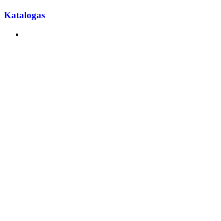
Katalogas