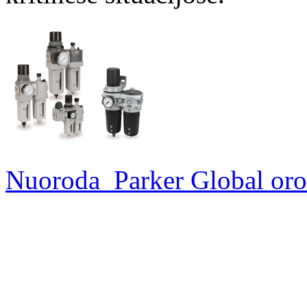
Nuoroda_Parker Global oro