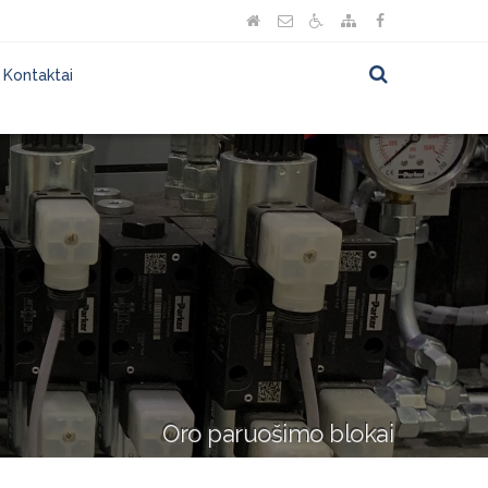
Kontaktai
Oro paruošimo blokai