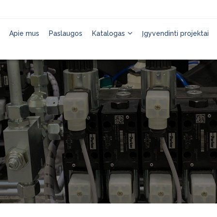
Apie mus
Paslaugos
Katalogas
Įgyvendinti projektai